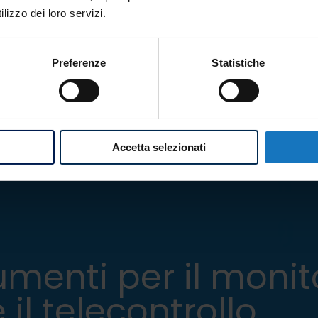
lizzo dei loro servizi.
Preferenze
Statistiche
Accetta selezionati