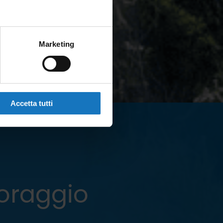
Marketing
Accetta tutti